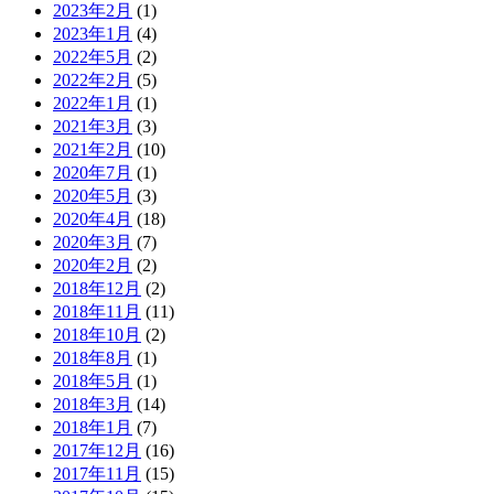
2023年2月
(1)
2023年1月
(4)
2022年5月
(2)
2022年2月
(5)
2022年1月
(1)
2021年3月
(3)
2021年2月
(10)
2020年7月
(1)
2020年5月
(3)
2020年4月
(18)
2020年3月
(7)
2020年2月
(2)
2018年12月
(2)
2018年11月
(11)
2018年10月
(2)
2018年8月
(1)
2018年5月
(1)
2018年3月
(14)
2018年1月
(7)
2017年12月
(16)
2017年11月
(15)