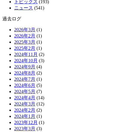
トピックス
(193)
ニュース
(541)
過去ログ
2026年3月
(1)
2026年2月
(1)
2025年3月
(1)
2025年2月
(1)
2024年11月
(2)
2024年10月
(3)
2024年9月
(4)
2024年8月
(2)
2024年7月
(1)
2024年6月
(5)
2024年5月
(7)
2024年4月
(14)
2024年3月
(12)
2024年2月
(2)
2024年1月
(1)
2023年12月
(1)
2023年3月
(3)