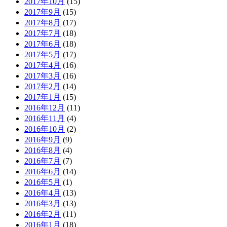
2017年10月
(15)
2017年9月
(15)
2017年8月
(17)
2017年7月
(18)
2017年6月
(18)
2017年5月
(17)
2017年4月
(16)
2017年3月
(16)
2017年2月
(14)
2017年1月
(15)
2016年12月
(11)
2016年11月
(4)
2016年10月
(2)
2016年9月
(9)
2016年8月
(4)
2016年7月
(7)
2016年6月
(14)
2016年5月
(1)
2016年4月
(13)
2016年3月
(13)
2016年2月
(11)
2016年1月
(18)