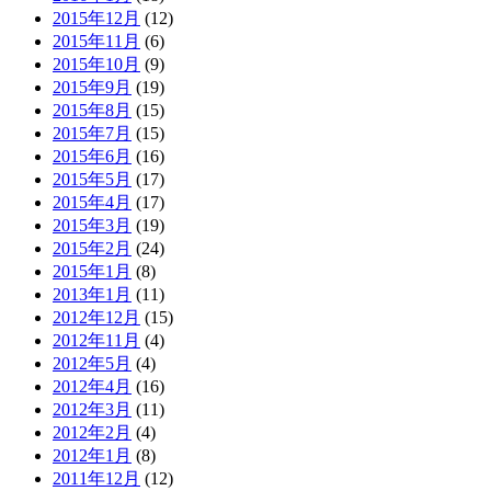
2015年12月
(12)
2015年11月
(6)
2015年10月
(9)
2015年9月
(19)
2015年8月
(15)
2015年7月
(15)
2015年6月
(16)
2015年5月
(17)
2015年4月
(17)
2015年3月
(19)
2015年2月
(24)
2015年1月
(8)
2013年1月
(11)
2012年12月
(15)
2012年11月
(4)
2012年5月
(4)
2012年4月
(16)
2012年3月
(11)
2012年2月
(4)
2012年1月
(8)
2011年12月
(12)