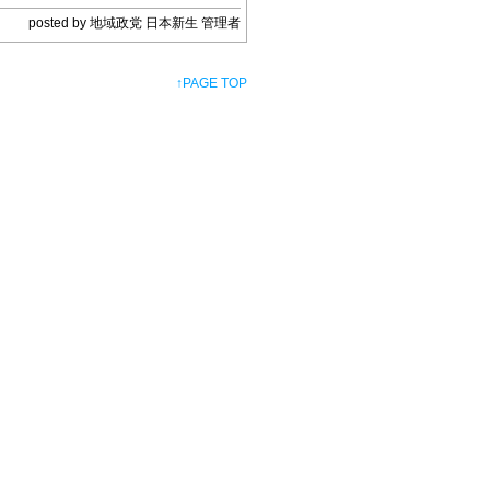
posted by 地域政党 日本新生 管理者
↑
PAGE TOP