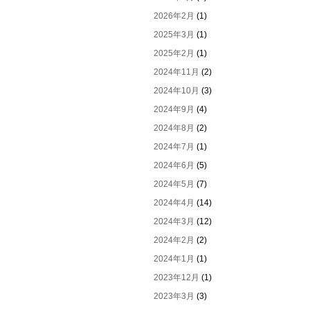
2026年2月
(1)
2025年3月
(1)
2025年2月
(1)
2024年11月
(2)
2024年10月
(3)
2024年9月
(4)
2024年8月
(2)
2024年7月
(1)
2024年6月
(5)
2024年5月
(7)
2024年4月
(14)
2024年3月
(12)
2024年2月
(2)
2024年1月
(1)
2023年12月
(1)
2023年3月
(3)