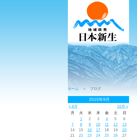
ホーム
＞ ブログ
2015年9月
« 8月
10月 »
月
火
水
木
金
土
日
1
2
3
4
5
6
7
8
9
10
11
12
13
14
15
16
17
18
19
20
21
22
23
24
25
26
27