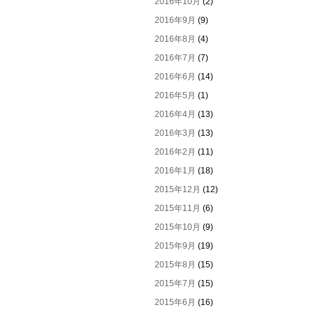
2016年10月
(2)
2016年9月
(9)
2016年8月
(4)
2016年7月
(7)
2016年6月
(14)
2016年5月
(1)
2016年4月
(13)
2016年3月
(13)
2016年2月
(11)
2016年1月
(18)
2015年12月
(12)
2015年11月
(6)
2015年10月
(9)
2015年9月
(19)
2015年8月
(15)
2015年7月
(15)
2015年6月
(16)