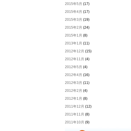
2015年5月
(17)
2015年4月
(17)
2015年3月
(19)
2015年2月
(24)
2015年1月
(8)
2013年1月
(11)
2012年12月
(15)
2012年11月
(4)
2012年5月
(4)
2012年4月
(16)
2012年3月
(11)
2012年2月
(4)
2012年1月
(8)
2011年12月
(12)
2011年11月
(8)
2011年10月
(9)