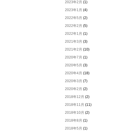
2023年2月
(1)
2023年1月
(4)
2022年5月
(2)
2022年2月
(5)
2022年1月
(1)
2021年3月
(3)
2021年2月
(10)
2020年7月
(1)
2020年5月
(3)
2020年4月
(18)
2020年3月
(7)
2020年2月
(2)
2018年12月
(2)
2018年11月
(11)
2018年10月
(2)
2018年8月
(1)
2018年5月
(1)