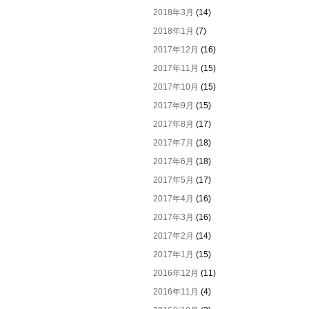
2018年3月
(14)
2018年1月
(7)
2017年12月
(16)
2017年11月
(15)
2017年10月
(15)
2017年9月
(15)
2017年8月
(17)
2017年7月
(18)
2017年6月
(18)
2017年5月
(17)
2017年4月
(16)
2017年3月
(16)
2017年2月
(14)
2017年1月
(15)
2016年12月
(11)
2016年11月
(4)