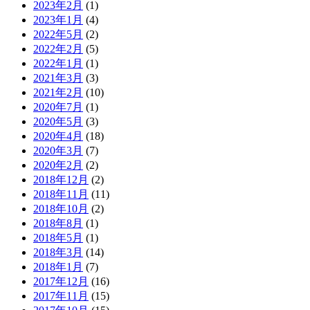
2023年2月
(1)
2023年1月
(4)
2022年5月
(2)
2022年2月
(5)
2022年1月
(1)
2021年3月
(3)
2021年2月
(10)
2020年7月
(1)
2020年5月
(3)
2020年4月
(18)
2020年3月
(7)
2020年2月
(2)
2018年12月
(2)
2018年11月
(11)
2018年10月
(2)
2018年8月
(1)
2018年5月
(1)
2018年3月
(14)
2018年1月
(7)
2017年12月
(16)
2017年11月
(15)