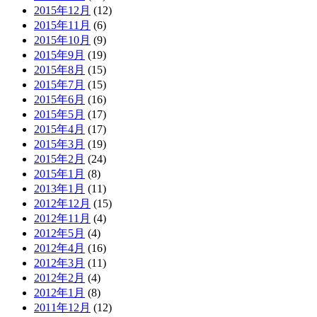
2015年12月
(12)
2015年11月
(6)
2015年10月
(9)
2015年9月
(19)
2015年8月
(15)
2015年7月
(15)
2015年6月
(16)
2015年5月
(17)
2015年4月
(17)
2015年3月
(19)
2015年2月
(24)
2015年1月
(8)
2013年1月
(11)
2012年12月
(15)
2012年11月
(4)
2012年5月
(4)
2012年4月
(16)
2012年3月
(11)
2012年2月
(4)
2012年1月
(8)
2011年12月
(12)