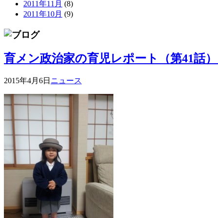
2011年11月
(8)
2011年10月
(9)
育メン政治家の育児レポート（第41話
2015年4月6日
ニュース