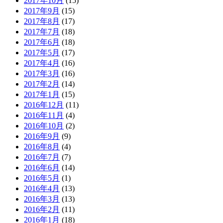
2017年10月
(15)
2017年9月
(15)
2017年8月
(17)
2017年7月
(18)
2017年6月
(18)
2017年5月
(17)
2017年4月
(16)
2017年3月
(16)
2017年2月
(14)
2017年1月
(15)
2016年12月
(11)
2016年11月
(4)
2016年10月
(2)
2016年9月
(9)
2016年8月
(4)
2016年7月
(7)
2016年6月
(14)
2016年5月
(1)
2016年4月
(13)
2016年3月
(13)
2016年2月
(11)
2016年1月
(18)