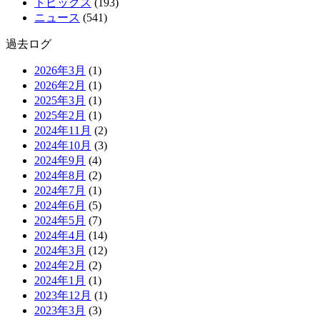
トピックス
(193)
ニュース
(541)
過去ログ
2026年3月
(1)
2026年2月
(1)
2025年3月
(1)
2025年2月
(1)
2024年11月
(2)
2024年10月
(3)
2024年9月
(4)
2024年8月
(2)
2024年7月
(1)
2024年6月
(5)
2024年5月
(7)
2024年4月
(14)
2024年3月
(12)
2024年2月
(2)
2024年1月
(1)
2023年12月
(1)
2023年3月
(3)