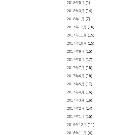
2018年5月
(1)
2018年3月
(14)
2018年1月
(7)
2017年12月
(16)
2017年11月
(15)
2017年10月
(15)
2017年9月
(15)
2017年8月
(17)
2017年7月
(18)
2017年6月
(18)
2017年5月
(17)
2017年4月
(16)
2017年3月
(16)
2017年2月
(14)
2017年1月
(15)
2016年12月
(11)
2016年11月
(4)