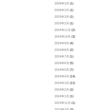
2026年3月
(1)
2026年2月
(1)
2025年3月
(1)
2025年2月
(1)
2024年11月
(2)
2024年10月
(3)
2024年9月
(4)
2024年8月
(2)
2024年7月
(1)
2024年6月
(5)
2024年5月
(7)
2024年4月
(14)
2024年3月
(12)
2024年2月
(2)
2024年1月
(1)
2023年12月
(1)
2023年3月
(3)