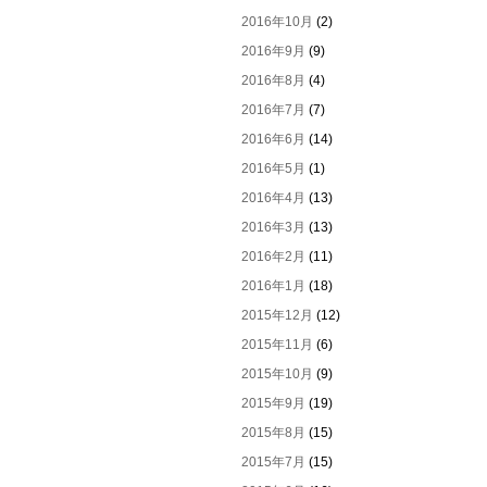
2016年10月
(2)
2016年9月
(9)
2016年8月
(4)
2016年7月
(7)
2016年6月
(14)
2016年5月
(1)
2016年4月
(13)
2016年3月
(13)
2016年2月
(11)
2016年1月
(18)
2015年12月
(12)
2015年11月
(6)
2015年10月
(9)
2015年9月
(19)
2015年8月
(15)
2015年7月
(15)