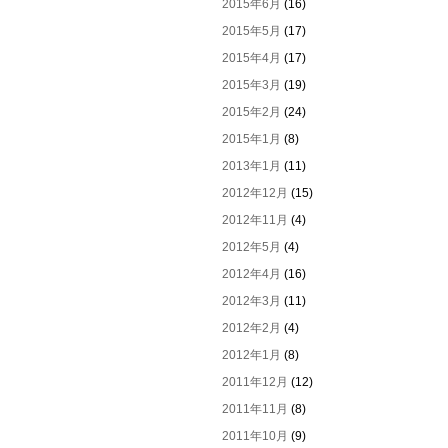
2015年6月
(16)
2015年5月
(17)
2015年4月
(17)
2015年3月
(19)
2015年2月
(24)
2015年1月
(8)
2013年1月
(11)
2012年12月
(15)
2012年11月
(4)
2012年5月
(4)
2012年4月
(16)
2012年3月
(11)
2012年2月
(4)
2012年1月
(8)
2011年12月
(12)
2011年11月
(8)
2011年10月
(9)