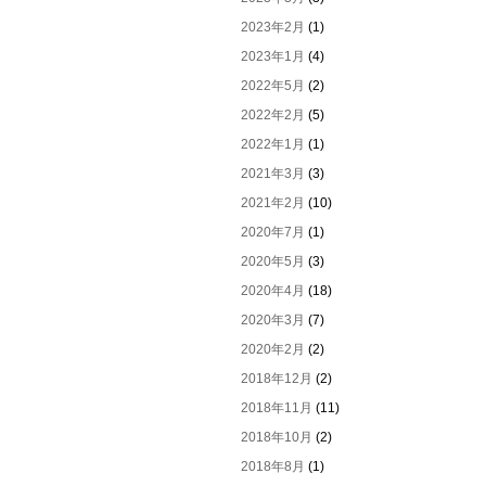
2023年2月
(1)
2023年1月
(4)
2022年5月
(2)
2022年2月
(5)
2022年1月
(1)
2021年3月
(3)
2021年2月
(10)
2020年7月
(1)
2020年5月
(3)
2020年4月
(18)
2020年3月
(7)
2020年2月
(2)
2018年12月
(2)
2018年11月
(11)
2018年10月
(2)
2018年8月
(1)