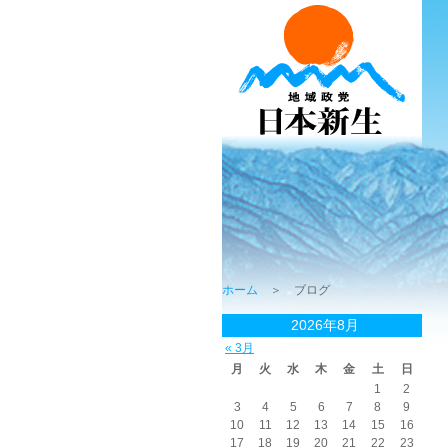
ホーム
＞ ブログ
2026年8月
« 3月
月
火
水
木
金
土
日
1
2
3
4
5
6
7
8
9
10
11
12
13
14
15
16
17
18
19
20
21
22
23