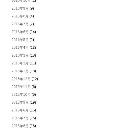
2016年10月
(2)
2016年9月
(9)
2016年8月
(4)
2016年7月
(7)
2016年6月
(14)
2016年5月
(1)
2016年4月
(13)
2016年3月
(13)
2016年2月
(11)
2016年1月
(18)
2015年12月
(12)
2015年11月
(6)
2015年10月
(9)
2015年9月
(19)
2015年8月
(15)
2015年7月
(15)
2015年6月
(16)