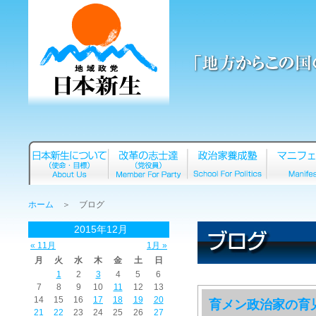
ホーム
＞ ブログ
2015年12月
« 11月
1月 »
月
火
水
木
金
土
日
1
2
3
4
5
6
7
8
9
10
11
12
13
14
15
16
17
18
19
20
育メン政治家の育
21
22
23
24
25
26
27