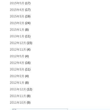
2015年5月
(17)
2015年4月
(17)
2015年3月
(19)
2015年2月
(24)
2015年1月
(8)
2013年1月
(11)
2012年12月
(15)
2012年11月
(4)
2012年5月
(4)
2012年4月
(16)
2012年3月
(11)
2012年2月
(4)
2012年1月
(8)
2011年12月
(12)
2011年11月
(8)
2011年10月
(9)