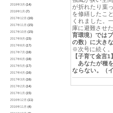
2018年3月
(14)
が折れたり葉
2018年1月
(7)
を修繕したこ
2017年12月
(16)
くれました。
2017年11月
(15)
庫に避難させ
2017年10月
(15)
育環境）では
2017年9月
(15)
の数）に大き
2017年8月
(17)
※次号に続く。
2017年7月
(18)
【子育て金言1
2017年6月
(18)
あなたが種を
2017年5月
(17)
ならない。（
2017年4月
(16)
2017年3月
(16)
2017年2月
(14)
2017年1月
(15)
2016年12月
(11)
2016年11月
(4)