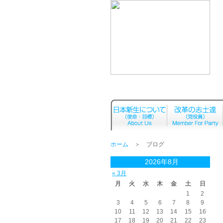
ホーム
＞ ブログ
2026年8月
« 3月
月
火
水
木
金
土
日
1
2
3
4
5
6
7
8
9
10
11
12
13
14
15
16
17
18
19
20
21
22
23