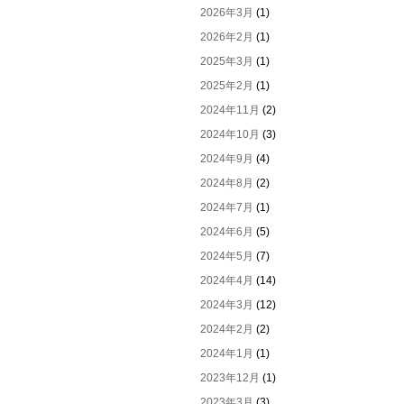
2026年3月
(1)
2026年2月
(1)
2025年3月
(1)
2025年2月
(1)
2024年11月
(2)
2024年10月
(3)
2024年9月
(4)
2024年8月
(2)
2024年7月
(1)
2024年6月
(5)
2024年5月
(7)
2024年4月
(14)
2024年3月
(12)
2024年2月
(2)
2024年1月
(1)
2023年12月
(1)
2023年3月
(3)