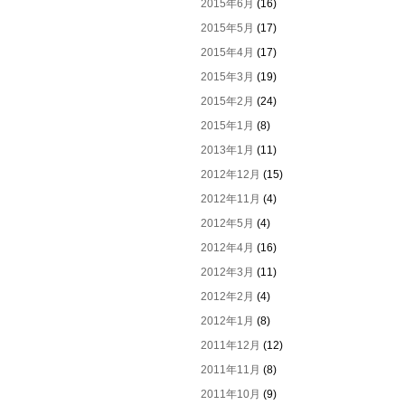
2015年6月
(16)
2015年5月
(17)
2015年4月
(17)
2015年3月
(19)
2015年2月
(24)
2015年1月
(8)
2013年1月
(11)
2012年12月
(15)
2012年11月
(4)
2012年5月
(4)
2012年4月
(16)
2012年3月
(11)
2012年2月
(4)
2012年1月
(8)
2011年12月
(12)
2011年11月
(8)
2011年10月
(9)