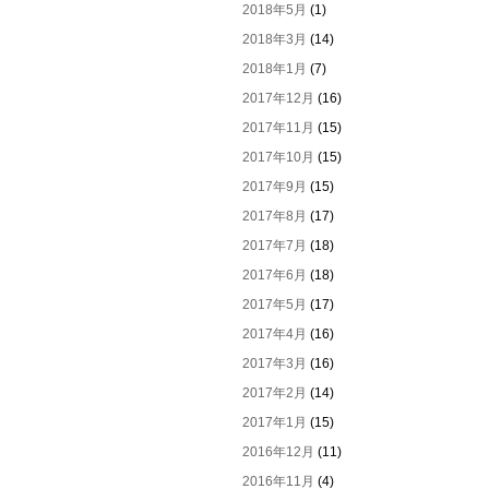
2018年5月
(1)
2018年3月
(14)
2018年1月
(7)
2017年12月
(16)
2017年11月
(15)
2017年10月
(15)
2017年9月
(15)
2017年8月
(17)
2017年7月
(18)
2017年6月
(18)
2017年5月
(17)
2017年4月
(16)
2017年3月
(16)
2017年2月
(14)
2017年1月
(15)
2016年12月
(11)
2016年11月
(4)