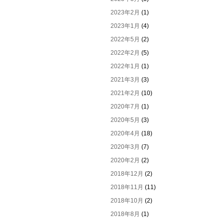
2023年2月
(1)
2023年1月
(4)
2022年5月
(2)
2022年2月
(5)
2022年1月
(1)
2021年3月
(3)
2021年2月
(10)
2020年7月
(1)
2020年5月
(3)
2020年4月
(18)
2020年3月
(7)
2020年2月
(2)
2018年12月
(2)
2018年11月
(11)
2018年10月
(2)
2018年8月
(1)