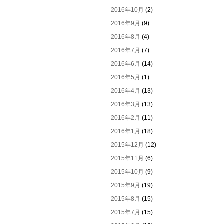
2016年10月
(2)
2016年9月
(9)
2016年8月
(4)
2016年7月
(7)
2016年6月
(14)
2016年5月
(1)
2016年4月
(13)
2016年3月
(13)
2016年2月
(11)
2016年1月
(18)
2015年12月
(12)
2015年11月
(6)
2015年10月
(9)
2015年9月
(19)
2015年8月
(15)
2015年7月
(15)