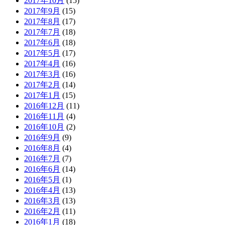
2017年10月
(15)
2017年9月
(15)
2017年8月
(17)
2017年7月
(18)
2017年6月
(18)
2017年5月
(17)
2017年4月
(16)
2017年3月
(16)
2017年2月
(14)
2017年1月
(15)
2016年12月
(11)
2016年11月
(4)
2016年10月
(2)
2016年9月
(9)
2016年8月
(4)
2016年7月
(7)
2016年6月
(14)
2016年5月
(1)
2016年4月
(13)
2016年3月
(13)
2016年2月
(11)
2016年1月
(18)