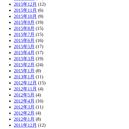
2015年12月
(12)
2015年11月
(6)
2015年10月
(9)
2015年9月
(19)
2015年8月
(15)
2015年7月
(15)
2015年6月
(16)
2015年5月
(17)
2015年4月
(17)
2015年3月
(19)
2015年2月
(24)
2015年1月
(8)
2013年1月
(11)
2012年12月
(15)
2012年11月
(4)
2012年5月
(4)
2012年4月
(16)
2012年3月
(11)
2012年2月
(4)
2012年1月
(8)
2011年12月
(12)