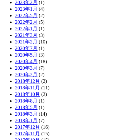
2023年2月
(1)
2023年1月
(4)
2022年5月
(2)
2022年2月
(5)
2022年1月
(1)
2021年3月
(3)
2021年2月
(10)
2020年7月
(1)
2020年5月
(3)
2020年4月
(18)
2020年3月
(7)
2020年2月
(2)
2018年12月
(2)
2018年11月
(11)
2018年10月
(2)
2018年8月
(1)
2018年5月
(1)
2018年3月
(14)
2018年1月
(7)
2017年12月
(16)
2017年11月
(15)