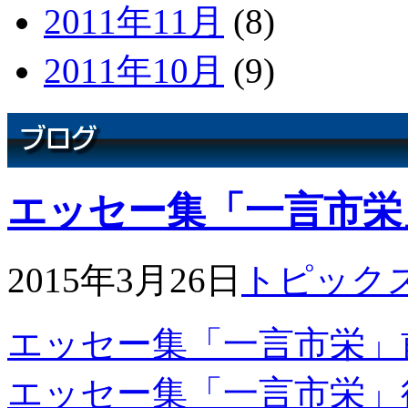
2011年11月
(8)
2011年10月
(9)
エッセー集「一言市栄
2015年3月26日
トピック
エッセー集「一言市栄」前篇20
エッセー集「一言市栄」後編20