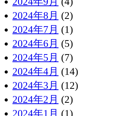
2024年9月
(4)
2024年8月
(2)
2024年7月
(1)
2024年6月
(5)
2024年5月
(7)
2024年4月
(14)
2024年3月
(12)
2024年2月
(2)
2024年1月
(1)