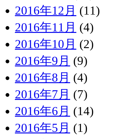
2016年12月
(11)
2016年11月
(4)
2016年10月
(2)
2016年9月
(9)
2016年8月
(4)
2016年7月
(7)
2016年6月
(14)
2016年5月
(1)