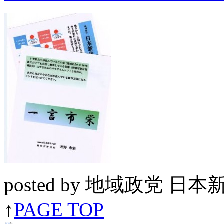
posted by 地域政党 日
↑
PAGE TOP