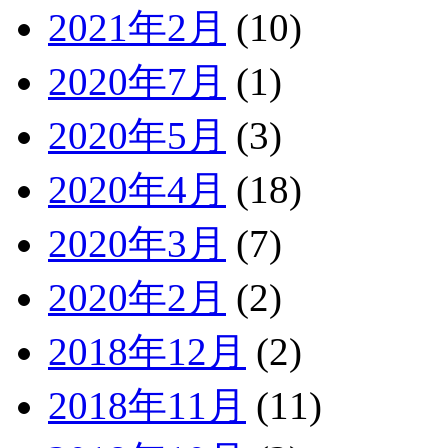
2021年2月
(10)
2020年7月
(1)
2020年5月
(3)
2020年4月
(18)
2020年3月
(7)
2020年2月
(2)
2018年12月
(2)
2018年11月
(11)