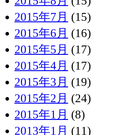
2015年8月
(15)
2015年7月
(15)
2015年6月
(16)
2015年5月
(17)
2015年4月
(17)
2015年3月
(19)
2015年2月
(24)
2015年1月
(8)
2013年1月
(11)