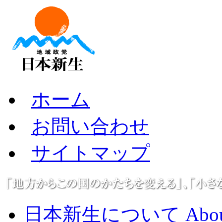
ホーム
お問い合わせ
サイトマップ
日本新生について About