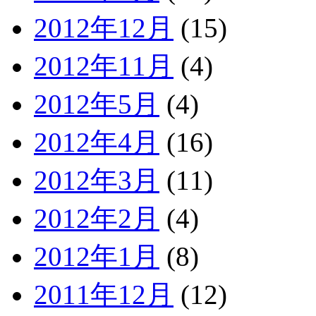
2012年12月
(15)
2012年11月
(4)
2012年5月
(4)
2012年4月
(16)
2012年3月
(11)
2012年2月
(4)
2012年1月
(8)
2011年12月
(12)