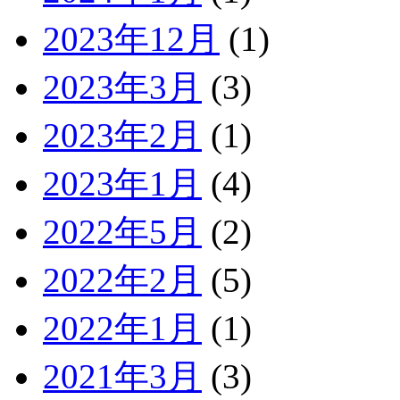
2023年12月
(1)
2023年3月
(3)
2023年2月
(1)
2023年1月
(4)
2022年5月
(2)
2022年2月
(5)
2022年1月
(1)
2021年3月
(3)