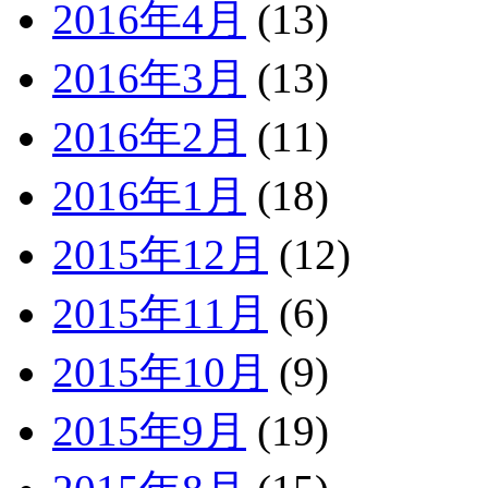
2016年4月
(13)
2016年3月
(13)
2016年2月
(11)
2016年1月
(18)
2015年12月
(12)
2015年11月
(6)
2015年10月
(9)
2015年9月
(19)