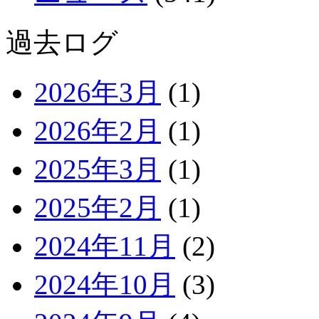
過去ログ
2026年3月
(1)
2026年2月
(1)
2025年3月
(1)
2025年2月
(1)
2024年11月
(2)
2024年10月
(3)