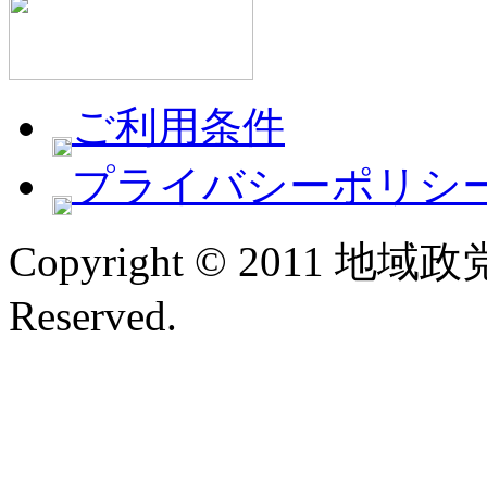
ご利用条件
プライバシーポリシ
Copyright © 2011 地域政
Reserved.