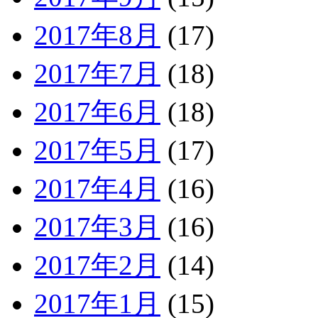
2017年8月
(17)
2017年7月
(18)
2017年6月
(18)
2017年5月
(17)
2017年4月
(16)
2017年3月
(16)
2017年2月
(14)
2017年1月
(15)