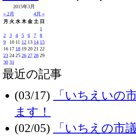
2015年3月
« 2月
4月 »
月
火
水
木
金
土
日
1
2
3
4
5
6
7
8
9
10
11
12
13
14
15
16
17
18
19
20
21
22
23
24
25
26
27
28
29
30
31
最近の記事
(03/17)
「いちえいの市
ます！
(02/05)
「いちえの市