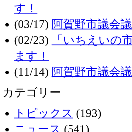
す！
(03/17)
阿賀野市議会議
(02/23)
「いちえいの市
ます！
(11/14)
阿賀野市議会議
カテゴリー
トピックス
(193)
ニュース
(541)