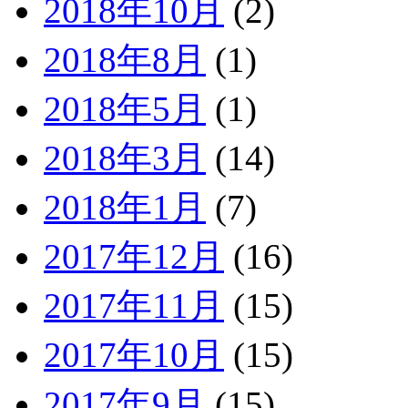
2018年10月
(2)
2018年8月
(1)
2018年5月
(1)
2018年3月
(14)
2018年1月
(7)
2017年12月
(16)
2017年11月
(15)
2017年10月
(15)
2017年9月
(15)