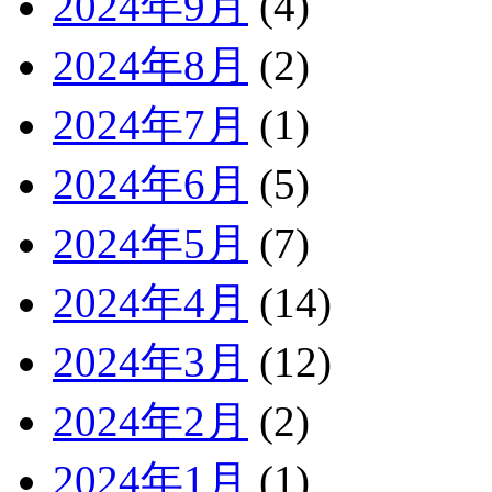
2024年9月
(4)
2024年8月
(2)
2024年7月
(1)
2024年6月
(5)
2024年5月
(7)
2024年4月
(14)
2024年3月
(12)
2024年2月
(2)
2024年1月
(1)