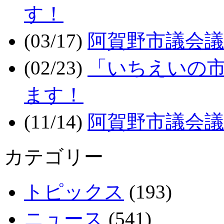
す！
(03/17)
阿賀野市議会議
(02/23)
「いちえいの市
ます！
(11/14)
阿賀野市議会議
カテゴリー
トピックス
(193)
ニュース
(541)