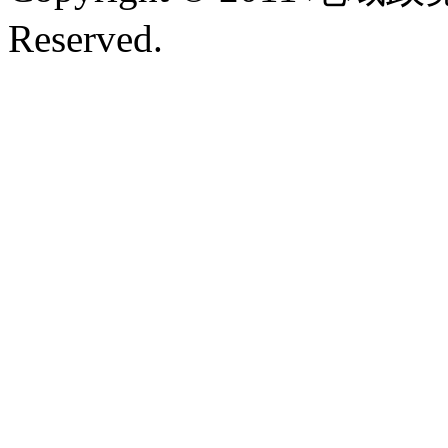
Reserved.