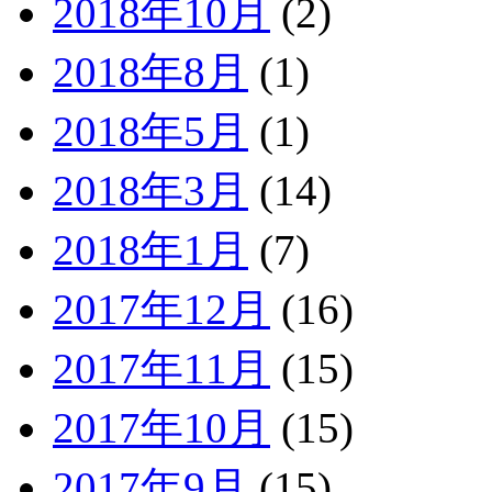
2018年10月
(2)
2018年8月
(1)
2018年5月
(1)
2018年3月
(14)
2018年1月
(7)
2017年12月
(16)
2017年11月
(15)
2017年10月
(15)
2017年9月
(15)