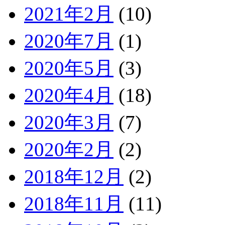
2021年2月
(10)
2020年7月
(1)
2020年5月
(3)
2020年4月
(18)
2020年3月
(7)
2020年2月
(2)
2018年12月
(2)
2018年11月
(11)