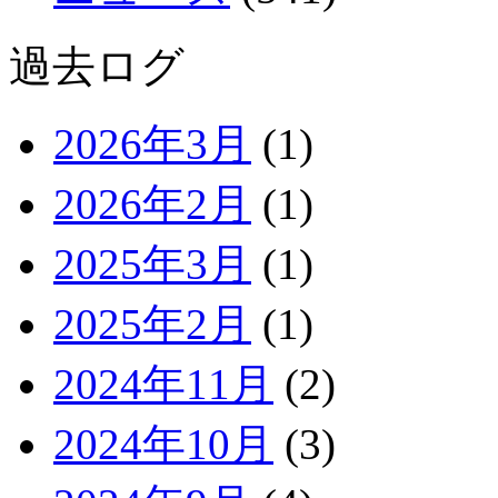
過去ログ
2026年3月
(1)
2026年2月
(1)
2025年3月
(1)
2025年2月
(1)
2024年11月
(2)
2024年10月
(3)