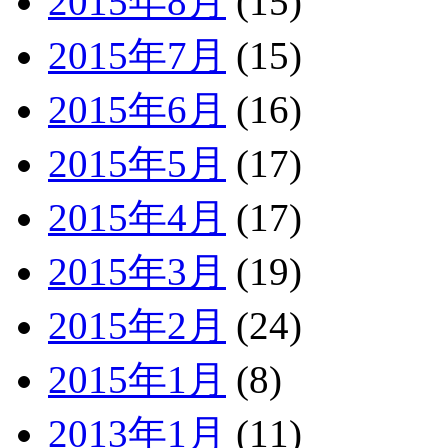
2015年8月
(15)
2015年7月
(15)
2015年6月
(16)
2015年5月
(17)
2015年4月
(17)
2015年3月
(19)
2015年2月
(24)
2015年1月
(8)
2013年1月
(11)