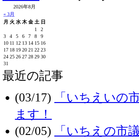
2026年8月
« 3月
月
火
水
木
金
土
日
1
2
3
4
5
6
7
8
9
10
11
12
13
14
15
16
17
18
19
20
21
22
23
24
25
26
27
28
29
30
31
最近の記事
(03/17)
「いちえいの市
ます！
(02/05)
「いちえの市