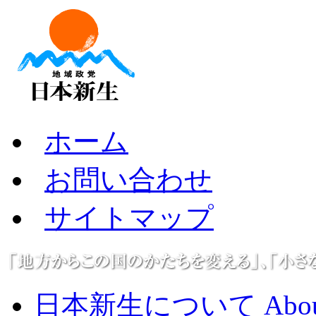
ホーム
お問い合わせ
サイトマップ
日本新生について About