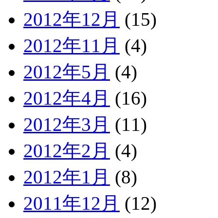
2012年12月
(15)
2012年11月
(4)
2012年5月
(4)
2012年4月
(16)
2012年3月
(11)
2012年2月
(4)
2012年1月
(8)
2011年12月
(12)