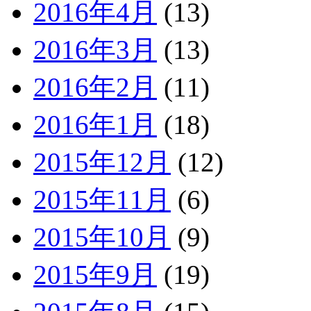
2016年4月
(13)
2016年3月
(13)
2016年2月
(11)
2016年1月
(18)
2015年12月
(12)
2015年11月
(6)
2015年10月
(9)
2015年9月
(19)