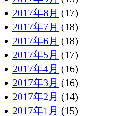
2017年8月
(17)
2017年7月
(18)
2017年6月
(18)
2017年5月
(17)
2017年4月
(16)
2017年3月
(16)
2017年2月
(14)
2017年1月
(15)