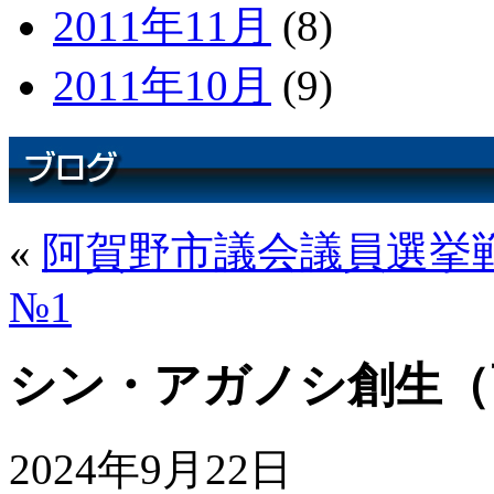
2011年11月
(8)
2011年10月
(9)
«
阿賀野市議会議員選挙戦
№1
シン・アガノシ創生（
2024年9月22日