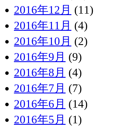
2016年12月
(11)
2016年11月
(4)
2016年10月
(2)
2016年9月
(9)
2016年8月
(4)
2016年7月
(7)
2016年6月
(14)
2016年5月
(1)