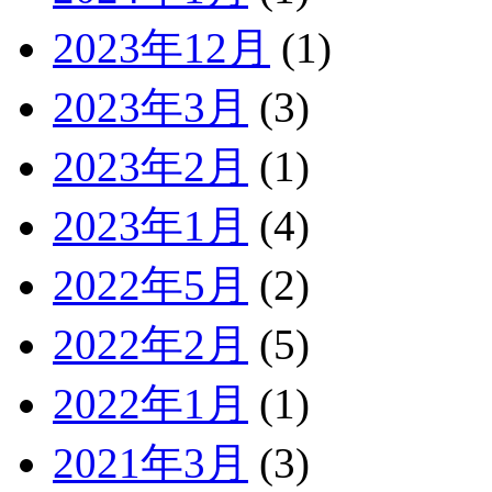
2023年12月
(1)
2023年3月
(3)
2023年2月
(1)
2023年1月
(4)
2022年5月
(2)
2022年2月
(5)
2022年1月
(1)
2021年3月
(3)