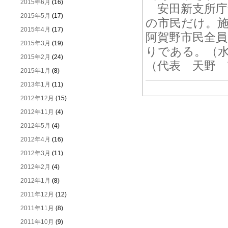
2015年6月
(16)
安田新支所庁
2015年5月
(17)
の市民だけ。
2015年4月
(17)
阿賀野市民全
2015年3月
(19)
りである。（
2015年2月
(24)
（代表 天野 
2015年1月
(8)
2013年1月
(11)
2012年12月
(15)
2012年11月
(4)
2012年5月
(4)
2012年4月
(16)
2012年3月
(11)
2012年2月
(4)
2012年1月
(8)
2011年12月
(12)
2011年11月
(8)
2011年10月
(9)