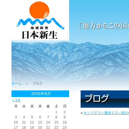
ホーム
＞ ブログ
2026年8月
« 3月
月
火
水
木
金
土
日
1
2
«
オンブズマン通信２.2～誰
3
4
5
6
7
8
9
10
11
12
13
14
15
16
17
18
19
20
21
22
23