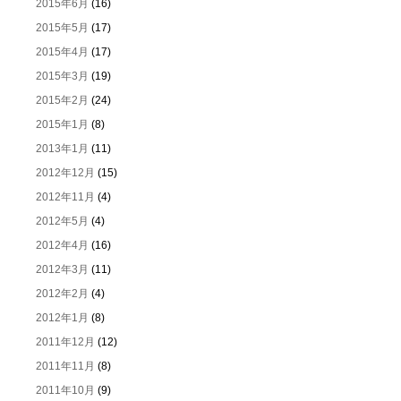
2015年6月
(16)
2015年5月
(17)
2015年4月
(17)
2015年3月
(19)
2015年2月
(24)
2015年1月
(8)
2013年1月
(11)
2012年12月
(15)
2012年11月
(4)
2012年5月
(4)
2012年4月
(16)
2012年3月
(11)
2012年2月
(4)
2012年1月
(8)
2011年12月
(12)
2011年11月
(8)
2011年10月
(9)