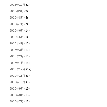
2016年10月
(2)
2016年9月
(9)
2016年8月
(4)
2016年7月
(7)
2016年6月
(14)
2016年5月
(1)
2016年4月
(13)
2016年3月
(13)
2016年2月
(11)
2016年1月
(18)
2015年12月
(12)
2015年11月
(6)
2015年10月
(9)
2015年9月
(19)
2015年8月
(15)
2015年7月
(15)