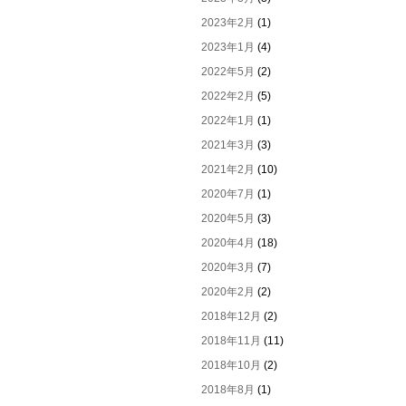
2023年2月
(1)
2023年1月
(4)
2022年5月
(2)
2022年2月
(5)
2022年1月
(1)
2021年3月
(3)
2021年2月
(10)
2020年7月
(1)
2020年5月
(3)
2020年4月
(18)
2020年3月
(7)
2020年2月
(2)
2018年12月
(2)
2018年11月
(11)
2018年10月
(2)
2018年8月
(1)