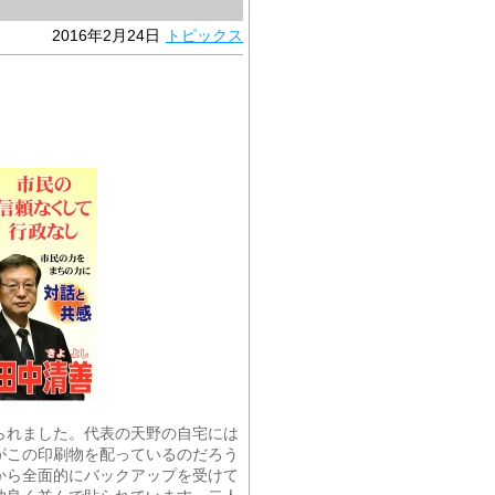
2016年2月24日
トピックス
られました。代表の天野の自宅には
がこの印刷物を配っているのだろう
から全面的にバックアップを受けて