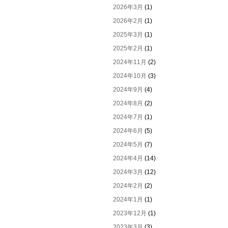
2026年3月
(1)
2026年2月
(1)
2025年3月
(1)
2025年2月
(1)
2024年11月
(2)
2024年10月
(3)
2024年9月
(4)
2024年8月
(2)
2024年7月
(1)
2024年6月
(5)
2024年5月
(7)
2024年4月
(14)
2024年3月
(12)
2024年2月
(2)
2024年1月
(1)
2023年12月
(1)
2023年3月
(3)