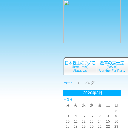
ホーム
＞ ブログ
2026年8月
« 3月
月
火
水
木
金
土
日
1
2
3
4
5
6
7
8
9
10
11
12
13
14
15
16
17
18
19
20
21
22
23