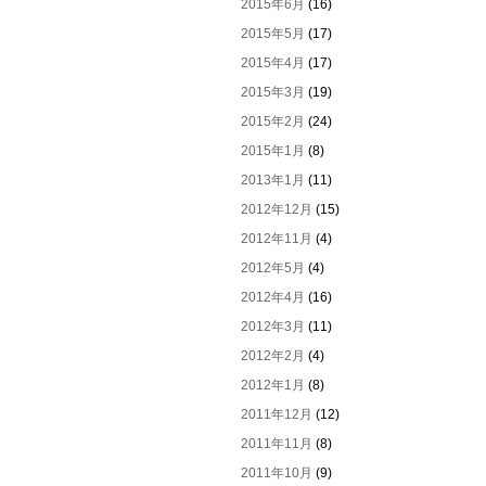
2015年6月
(16)
2015年5月
(17)
2015年4月
(17)
2015年3月
(19)
2015年2月
(24)
2015年1月
(8)
2013年1月
(11)
2012年12月
(15)
2012年11月
(4)
2012年5月
(4)
2012年4月
(16)
2012年3月
(11)
2012年2月
(4)
2012年1月
(8)
2011年12月
(12)
2011年11月
(8)
2011年10月
(9)