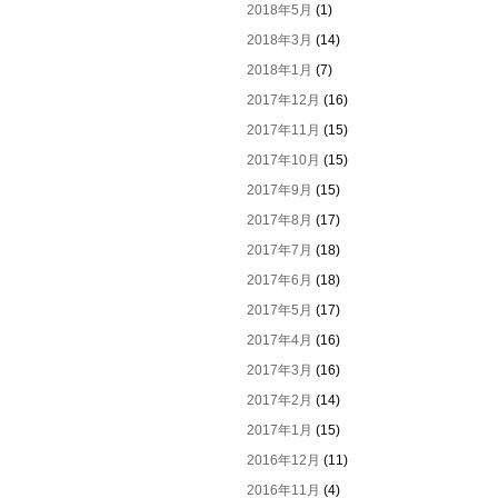
2018年5月
(1)
2018年3月
(14)
2018年1月
(7)
2017年12月
(16)
2017年11月
(15)
2017年10月
(15)
2017年9月
(15)
2017年8月
(17)
2017年7月
(18)
2017年6月
(18)
2017年5月
(17)
2017年4月
(16)
2017年3月
(16)
2017年2月
(14)
2017年1月
(15)
2016年12月
(11)
2016年11月
(4)