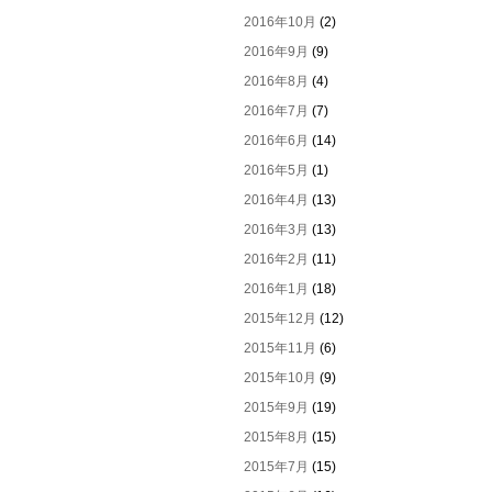
2016年10月
(2)
2016年9月
(9)
2016年8月
(4)
2016年7月
(7)
2016年6月
(14)
2016年5月
(1)
2016年4月
(13)
2016年3月
(13)
2016年2月
(11)
2016年1月
(18)
2015年12月
(12)
2015年11月
(6)
2015年10月
(9)
2015年9月
(19)
2015年8月
(15)
2015年7月
(15)