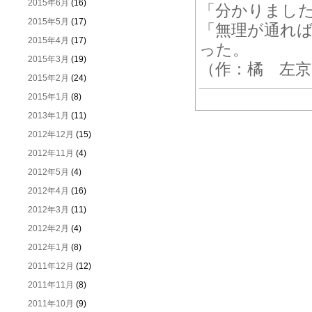
2015年6月
(16)
「分かりまし
2015年5月
(17)
「無理が通れ
2015年4月
(17)
った。
2015年3月
(19)
（作：橘 左京
2015年2月
(24)
2015年1月
(8)
2013年1月
(11)
2012年12月
(15)
2012年11月
(4)
2012年5月
(4)
2012年4月
(16)
2012年3月
(11)
2012年2月
(4)
2012年1月
(8)
2011年12月
(12)
2011年11月
(8)
2011年10月
(9)