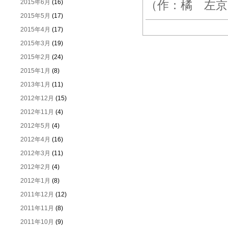
2015年6月
(16)
（作：橘 左京
2015年5月
(17)
2015年4月
(17)
2015年3月
(19)
2015年2月
(24)
2015年1月
(8)
2013年1月
(11)
2012年12月
(15)
2012年11月
(4)
2012年5月
(4)
2012年4月
(16)
2012年3月
(11)
2012年2月
(4)
2012年1月
(8)
2011年12月
(12)
2011年11月
(8)
2011年10月
(9)