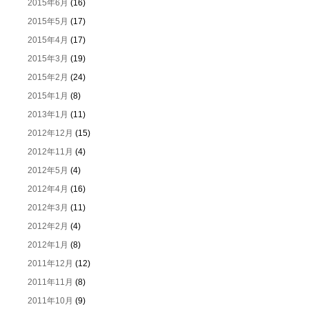
2015年6月
(16)
2015年5月
(17)
2015年4月
(17)
2015年3月
(19)
2015年2月
(24)
2015年1月
(8)
2013年1月
(11)
2012年12月
(15)
2012年11月
(4)
2012年5月
(4)
2012年4月
(16)
2012年3月
(11)
2012年2月
(4)
2012年1月
(8)
2011年12月
(12)
2011年11月
(8)
2011年10月
(9)