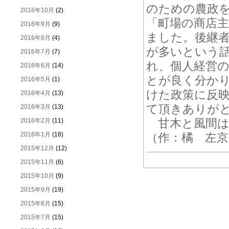
のための農政
2016年10月
(2)
「町場の商店
2016年9月
(9)
ました。後継
2016年8月
(4)
が多いという
2016年7月
(7)
れ、個人経営
2016年6月
(14)
とが良く分か
2016年5月
(1)
けた政策に反
2016年4月
(13)
て頂きありが
2016年3月
(13)
甘木と風間は
2016年2月
(11)
2016年1月
(18)
（作：橘 左京
2015年12月
(12)
2015年11月
(6)
2015年10月
(9)
2015年9月
(19)
2015年8月
(15)
2015年7月
(15)