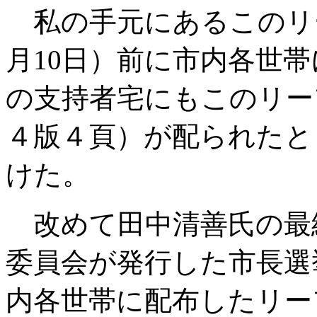
私の手元にあるこのリ
月10日）前に市内各世
の支持者宅にもこのリー
４版４頁）が配られたと
けた。
改めて田中清善氏の最
委員会が発行した市長選
内各世帯に配布したリー