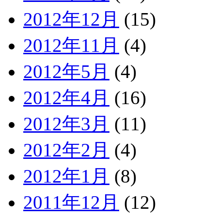
2012年12月
(15)
2012年11月
(4)
2012年5月
(4)
2012年4月
(16)
2012年3月
(11)
2012年2月
(4)
2012年1月
(8)
2011年12月
(12)