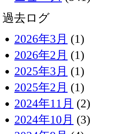
過去ログ
2026年3月
(1)
2026年2月
(1)
2025年3月
(1)
2025年2月
(1)
2024年11月
(2)
2024年10月
(3)