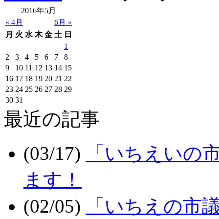
2016年5月
« 4月
6月 »
月
火
水
木
金
土
日
1
2
3
4
5
6
7
8
9
10
11
12
13
14
15
16
17
18
19
20
21
22
23
24
25
26
27
28
29
30
31
最近の記事
(03/17)
「いちえいの市
ます！
(02/05)
「いちえの市