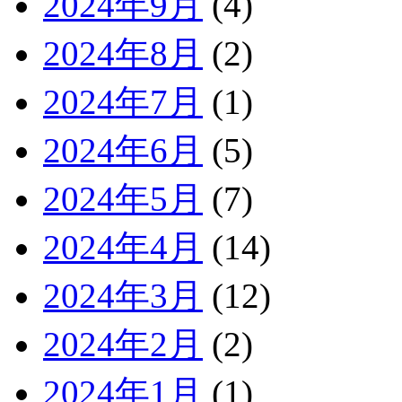
2024年9月
(4)
2024年8月
(2)
2024年7月
(1)
2024年6月
(5)
2024年5月
(7)
2024年4月
(14)
2024年3月
(12)
2024年2月
(2)
2024年1月
(1)