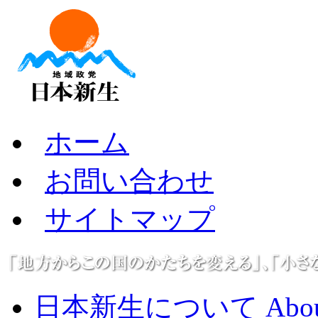
ホーム
お問い合わせ
サイトマップ
日本新生について About