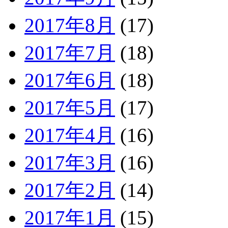
2017年8月
(17)
2017年7月
(18)
2017年6月
(18)
2017年5月
(17)
2017年4月
(16)
2017年3月
(16)
2017年2月
(14)
2017年1月
(15)