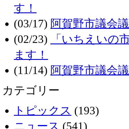
す！
(03/17)
阿賀野市議会議
(02/23)
「いちえいの市
ます！
(11/14)
阿賀野市議会議
カテゴリー
トピックス
(193)
ニュース
(541)