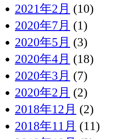
2021年2月
(10)
2020年7月
(1)
2020年5月
(3)
2020年4月
(18)
2020年3月
(7)
2020年2月
(2)
2018年12月
(2)
2018年11月
(11)