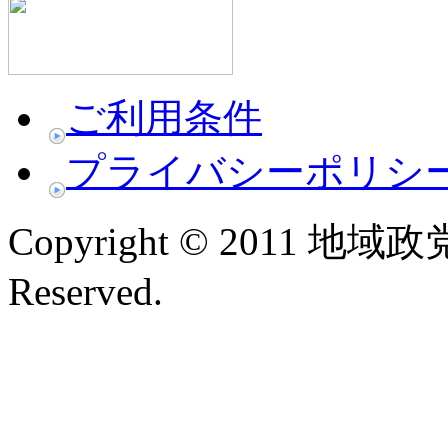
ご利用条件
プライバシーポリシ
Copyright © 2011 地域政
Reserved.