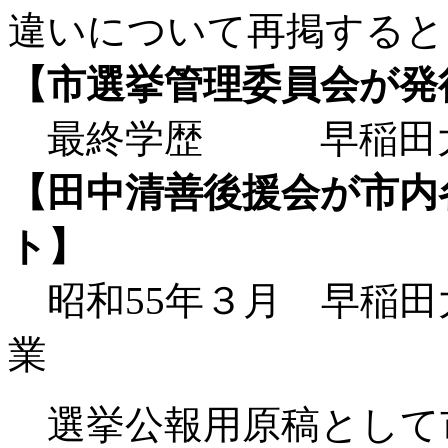
違いについて再掲すると
【市選挙管理委員会が発
最終学歴 早稲田大
【田中清善後援会が市内
ト】
昭和55年３月 早稲田
業
選挙公報用原稿として