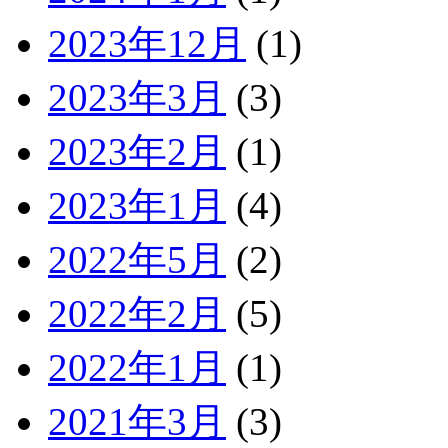
2023年12月
(1)
2023年3月
(3)
2023年2月
(1)
2023年1月
(4)
2022年5月
(2)
2022年2月
(5)
2022年1月
(1)
2021年3月
(3)