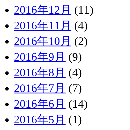
2016年12月
(11)
2016年11月
(4)
2016年10月
(2)
2016年9月
(9)
2016年8月
(4)
2016年7月
(7)
2016年6月
(14)
2016年5月
(1)