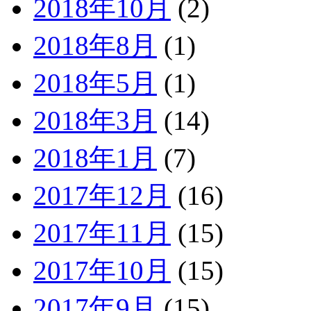
2018年10月
(2)
2018年8月
(1)
2018年5月
(1)
2018年3月
(14)
2018年1月
(7)
2017年12月
(16)
2017年11月
(15)
2017年10月
(15)
2017年9月
(15)