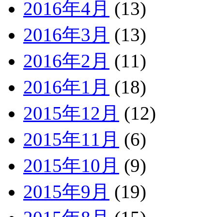
2016年4月
(13)
2016年3月
(13)
2016年2月
(11)
2016年1月
(18)
2015年12月
(12)
2015年11月
(6)
2015年10月
(9)
2015年9月
(19)