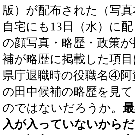
版）が配布された（写真
自宅にも13日（水）に
の顔写真・略歴・政策が
補が略歴に掲載した項目
県庁退職時の役職名④阿
の田中候補の略歴を見て
のではないだろうか。
最
入が入っていないからだ