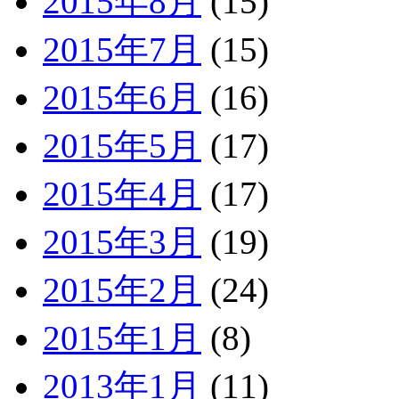
2015年8月
(15)
2015年7月
(15)
2015年6月
(16)
2015年5月
(17)
2015年4月
(17)
2015年3月
(19)
2015年2月
(24)
2015年1月
(8)
2013年1月
(11)