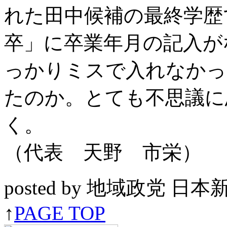
れた田中候補の最終学歴
卒」に卒業年月の記入が
っかりミスで入れなかっ
たのか。とても不思議に
く。
（代表 天野 市栄
posted by 地域政党 日
↑
PAGE TOP