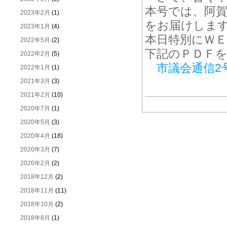
本号では、阿賀
2023年2月
(1)
をお届けします
2023年1月
(4)
本日特別にＷ
2022年5月
(2)
下記のＰＤＦ
2022年2月
(5)
市議会通信2
2022年1月
(1)
2021年3月
(3)
2021年2月
(10)
2020年7月
(1)
2020年5月
(3)
2020年4月
(18)
2020年3月
(7)
2020年2月
(2)
2018年12月
(2)
2018年11月
(11)
2018年10月
(2)
2018年8月
(1)