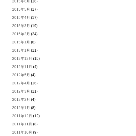
2015年6月
(16)
2015年5月
(17)
2015年4月
(17)
2015年3月
(19)
2015年2月
(24)
2015年1月
(8)
2013年1月
(11)
2012年12月
(15)
2012年11月
(4)
2012年5月
(4)
2012年4月
(16)
2012年3月
(11)
2012年2月
(4)
2012年1月
(8)
2011年12月
(12)
2011年11月
(8)
2011年10月
(9)