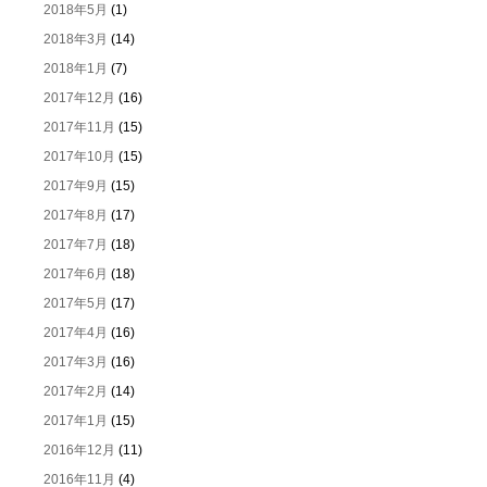
2018年5月
(1)
2018年3月
(14)
2018年1月
(7)
2017年12月
(16)
2017年11月
(15)
2017年10月
(15)
2017年9月
(15)
2017年8月
(17)
2017年7月
(18)
2017年6月
(18)
2017年5月
(17)
2017年4月
(16)
2017年3月
(16)
2017年2月
(14)
2017年1月
(15)
2016年12月
(11)
2016年11月
(4)