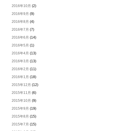
2016年10月
(2)
2016年9月
(9)
2016年8月
(4)
2016年7月
(7)
2016年6月
(14)
2016年5月
(1)
2016年4月
(13)
2016年3月
(13)
2016年2月
(11)
2016年1月
(18)
2015年12月
(12)
2015年11月
(6)
2015年10月
(9)
2015年9月
(19)
2015年8月
(15)
2015年7月
(15)